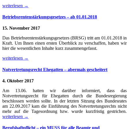
weiterlesen
→
Betriebsrentenstärkungsgesetzes – ab 01.01.2018
15. November 2017
Das Betriebsrentenstärkungsgesetzes (BRSG) tritt am 01.01.2018 in
Kraft. Um Ihnen einen ersten Überblick zu verschaffen, haben wir
hier die wesentlichen Inhalte kurz zusammengefasst.
weiterlesen
→
Notvertretungsrecht Ehegatten – abermals gescheitert
4. Oktober 2017
Am 13.06. hatten wir darüber informiert, dass das
Notvertretungsrecht für Ehegatten durch die Bundesregierung
beschlossen werden sollte. In der letzten Sitzung des Bundesrates
am 22.09.2017 kam die Einführung des Notvertretungsrechts nicht
mehr auf die Tagesordnung bzw. wurde kurzfristig gestrichen.
weiterlesen
→
Berufshaftpflicht – ein MUSS für alle Beamte und