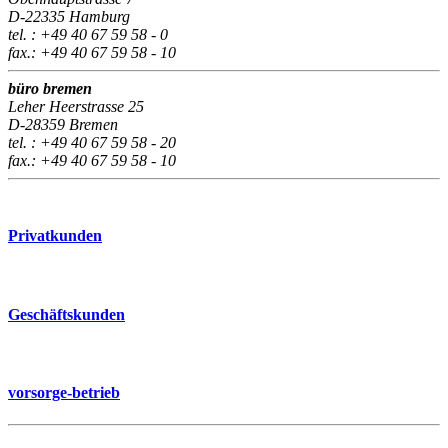
D-22335 Hamburg
tel. : +49 40 67 59 58 - 0
fax.: +49 40 67 59 58 - 10
büro bremen
Leher Heerstrasse 25
D-28359 Bremen
tel. : +49 40 67 59 58 - 20
fax.: +49 40 67 59 58 - 10
Privatkunden
Geschäftskunden
vorsorge-betrieb