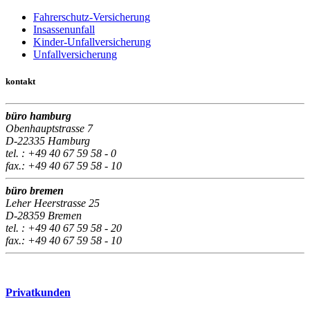
Fahrerschutz-Versicherung
Insassenunfall
Kinder-Unfallversicherung
Unfallversicherung
kontakt
büro hamburg
Obenhauptstrasse 7
D-22335 Hamburg
tel. : +49 40 67 59 58 - 0
fax.: +49 40 67 59 58 - 10
büro bremen
Leher Heerstrasse 25
D-28359 Bremen
tel. : +49 40 67 59 58 - 20
fax.: +49 40 67 59 58 - 10
Privatkunden