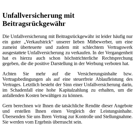
Unfallversicherung mit
Beitragsrückgewähr
Die Unfallversicherung mit Beitragsrückgewähr ist leider häufig nur
ein guter „Verkaufstrick“ unserer lieben Mitbewerber, um eine
zumeist überteuerte und zudem mit schlechtem Vertragswerk
ausgestattete Unfallversicherung zu verkaufen. In der Vergangenheit
hat es hierzu auch schon höchstrichterliche
Rechtsprechung
gegeben, die die positive Darstellung in der Werbung verboten hat.
Achten Sie mehr auf die Versicherungsinhalte bzw.
Vertragsbedingungen als auf eine steuerfreie Ablaufleistung des
Vertrages. Letztlich besteht der Sinn einer Unfallversicherung darin,
im Schadenfall eine hohe Kapitalzahlung zu erhalten, um die
anfallenden Kosten bewältigen zu können.
Gern berechnen wir Ihnen die tatsächliche Rendite dieser Angebote
und erstellen Ihnen einen Vergleich der Leistungsinhalte.
Übersenden Sie uns Ihren Vertrag zur Kontrolle und Stellungnahme.
Sie werden vom Ergebnis überrascht sein.