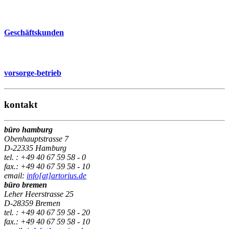
Geschäftskunden
vorsorge-betrieb
kontakt
büro hamburg
Obenhauptstrasse 7
D-22335 Hamburg
tel. : +49 40 67 59 58 - 0
fax.: +49 40 67 59 58 - 10
email:
info[at]artorius.de
büro bremen
Leher Heerstrasse 25
D-28359 Bremen
tel. : +49 40 67 59 58 - 20
fax.: +49 40 67 59 58 - 10