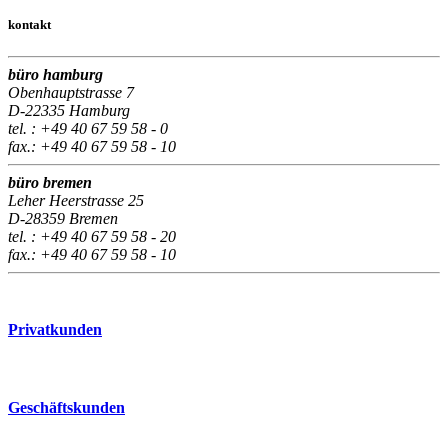
kontakt
büro hamburg
Obenhauptstrasse 7
D-22335 Hamburg
tel. : +49 40 67 59 58 - 0
fax.: +49 40 67 59 58 - 10
büro bremen
Leher Heerstrasse 25
D-28359 Bremen
tel. : +49 40 67 59 58 - 20
fax.: +49 40 67 59 58 - 10
Privatkunden
Geschäftskunden