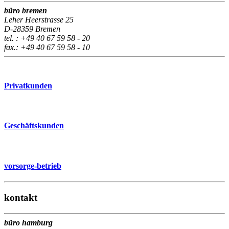
büro bremen
Leher Heerstrasse 25
D-28359 Bremen
tel. : +49 40 67 59 58 - 20
fax.: +49 40 67 59 58 - 10
Privatkunden
Geschäftskunden
vorsorge-betrieb
kontakt
büro hamburg