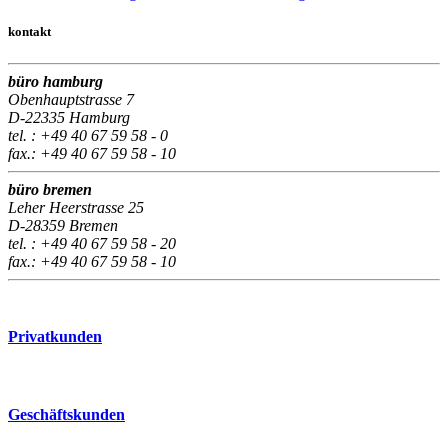
kontakt
büro hamburg
Obenhauptstrasse 7
D-22335 Hamburg
tel. : +49 40 67 59 58 - 0
fax.: +49 40 67 59 58 - 10
büro bremen
Leher Heerstrasse 25
D-28359 Bremen
tel. : +49 40 67 59 58 - 20
fax.: +49 40 67 59 58 - 10
Privatkunden
Geschäftskunden