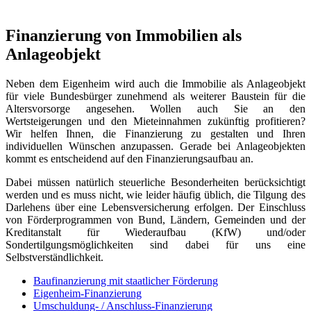
Finanzierung von Immobilien als
Anlageobjekt
Neben dem Eigenheim wird auch die Immobilie als Anlageobjekt
für viele Bundesbürger zunehmend als weiterer Baustein für die
Altersvorsorge angesehen. Wollen auch Sie an den
Wertsteigerungen und den Mieteinnahmen zukünftig profitieren?
Wir helfen Ihnen, die Finanzierung
zu gestalten und Ihren
individuellen Wünschen anzupassen. Gerade bei Anlageobjekten
kommt es entscheidend auf den Finanzierungsaufbau an.
Dabei müssen natürlich steuerliche Besonderheiten berücksichtigt
werden und es muss nicht, wie leider häufig üblich, die Tilgung des
Darlehens über eine Lebensversicherung erfolgen. Der Einschluss
von Förderprogrammen von Bund, Ländern, Gemeinden und der
Kreditanstalt für Wiederaufbau (KfW) und/oder
Sondertilgungsmöglichkeiten sind dabei für uns eine
Selbstverständlichkeit.
Baufinanzierung mit staatlicher Förderung
Eigenheim-Finanzierung
Umschuldung- / Anschluss-Finanzierung