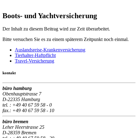
Boots- und Yachtversicherung
Der Inhalt zu diesem Beitrag wird zur Zeit überarbeitet.
Bitte versuchen Sie es zu einem späterem Zeitpunkt noch einmal.
Auslandsreise-Krankenversicherung
Tierhalter-Haftpflicht
Travel-Versicherung
kontakt
büro hamburg
Obenhauptstrasse 7
D-22335 Hamburg
tel. : +49 40 67 59 58 - 0
fax.: +49 40 67 59 58 - 10
büro bremen
Leher Heerstrasse 25
D-28359 Bremen